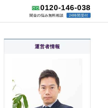
0120-146-038
闇金の悩み無料相談
24時間受付
運営者情報