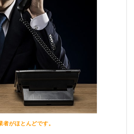
い業者がほとんどです。