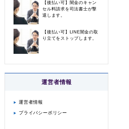
【後払い可】闇金のキャン
セル料請求を司法書士が撃
退します。
【後払い可】LINE闇金の取
り立てをストップします。
運営者情報
運営者情報
プライバシーポリシー