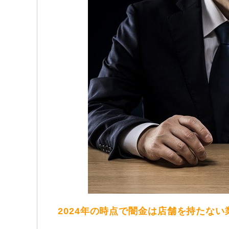
2024年の時点で闇金は店舗を持たな