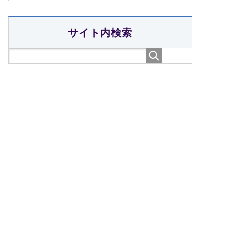
サイト内検索