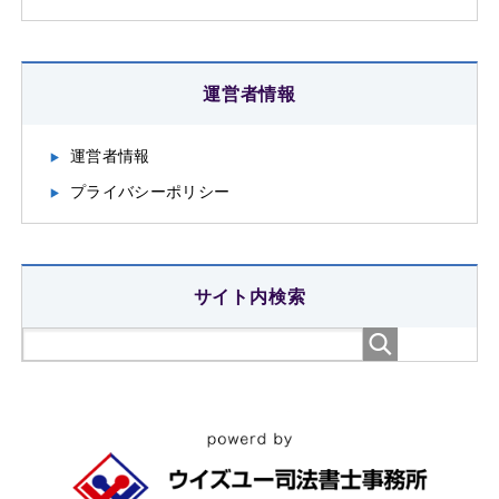
運営者情報
運営者情報
プライバシーポリシー
サイト内検索