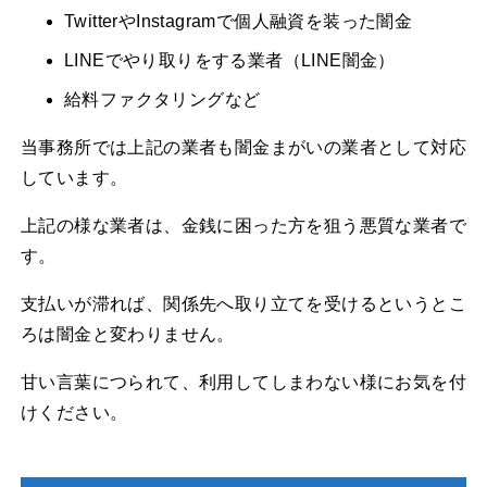
TwitterやInstagramで個人融資を装った闇金
LINEでやり取りをする業者（LINE闇金）
給料ファクタリングなど
当事務所では上記の業者も闇金まがいの業者として対応
しています。
上記の様な業者は、金銭に困った方を狙う悪質な業者で
す。
支払いが滞れば、関係先へ取り立てを受けるというとこ
ろは闇金と変わりません。
甘い言葉につられて、利用してしまわない様にお気を付
けください。