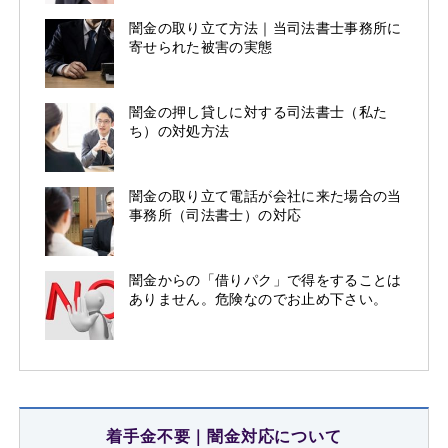
闇金の取り立て方法｜当司法書士事務所に
寄せられた被害の実態
闇金の押し貸しに対する司法書士（私た
ち）の対処方法
闇金の取り立て電話が会社に来た場合の当
事務所（司法書士）の対応
闇金からの「借りパク」で得をすることは
ありません。危険なのでお止め下さい。
着手金不要｜闇金対応について