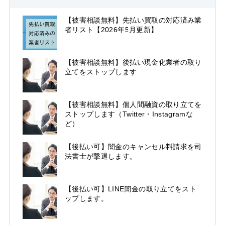
【被害相談無料】先払い買取の対応済み業
者リスト【2026年5月更新】
【被害相談無料】後払い現金化業者の取り
立てをストップします
【被害相談無料】個人間融資の取り立てを
ストップします（Twitter・Instagramな
ど）
【後払い可】闇金のキャンセル料請求を司
法書士が撃退します。
【後払い可】LINE闇金の取り立てをスト
ップします。