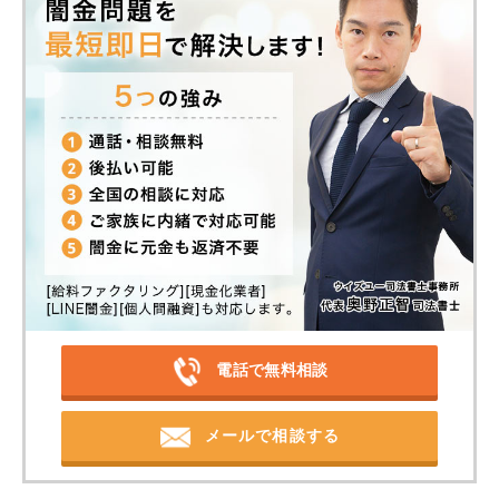
電話で無料相談
メールで相談する