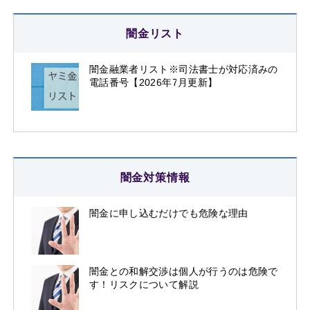
闇金リスト
闇金融業者リスト※司法書士が対応済みの
電話番号【2026年7月更新】
闇金対策情報
闇金に申し込むだけでも危険な理由
闇金との和解交渉は個人が行うのは危険で
す！リスクについて解説