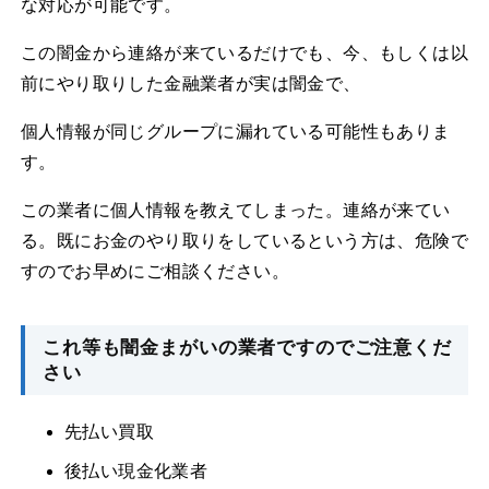
な対応が可能です。
この闇金から連絡が来ているだけでも、今、もしくは以
前にやり取りした金融業者が実は闇金で、
個人情報が同じグループに漏れている可能性もありま
す。
この業者に個人情報を教えてしまった。連絡が来てい
る。既にお金のやり取りをしているという方は、危険で
すのでお早めにご相談ください。
これ等も闇金まがいの業者ですのでご注意くだ
さい
先払い買取
後払い現金化業者