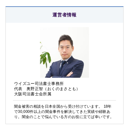
運営者情報
ウイズユー司法書士事務所
代表 奥野正智（おくのまさとも）
大阪司法書士会所属
闇金被害の相談を日本全国から受け付けています。 18年
で30,000件以上の闇金事件を解決してきた実績や経験あ
り。闇金のことで悩んでいる方のお役に立てば幸いです。