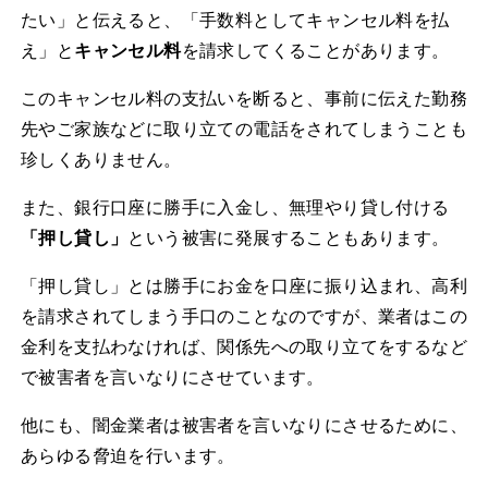
たい」と伝えると、「手数料としてキャンセル料を払
え」と
キャンセル料
を請求してくることがあります。
このキャンセル料の支払いを断ると、事前に伝えた勤務
先やご家族などに取り立ての電話をされてしまうことも
珍しくありません。
また、銀行口座に勝手に入金し、無理やり貸し付ける
「押し貸し」
という被害に発展することもあります。
「押し貸し」とは勝手にお金を口座に振り込まれ、高利
を請求されてしまう手口のことなのですが、業者はこの
金利を支払わなければ、関係先への取り立てをするなど
で被害者を言いなりにさせています。
他にも、闇金業者は被害者を言いなりにさせるために、
あらゆる脅迫を行います。