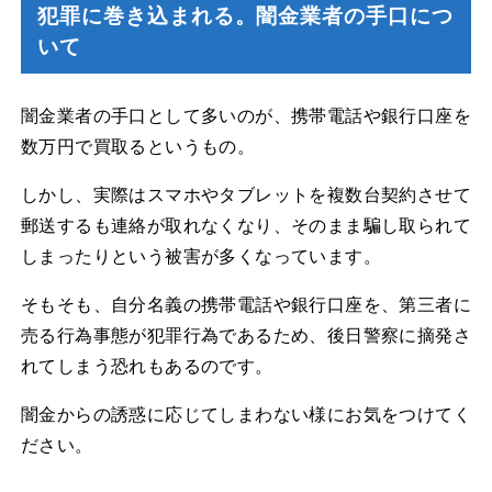
犯罪に巻き込まれる。闇金業者の手口につ
いて
闇金業者の手口として多いのが、携帯電話や銀行口座を
数万円で買取るというもの。
しかし、実際はスマホやタブレットを複数台契約させて
郵送するも連絡が取れなくなり、そのまま騙し取られて
しまったりという被害が多くなっています。
そもそも、自分名義の携帯電話や銀行口座を、第三者に
売る行為事態が犯罪行為であるため、後日警察に摘発さ
れてしまう恐れもあるのです。
闇金からの誘惑に応じてしまわない様にお気をつけてく
ださい。