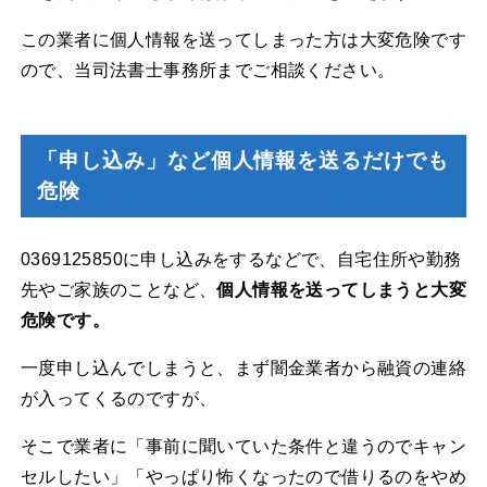
この業者に個人情報を送ってしまった方は大変危険です
ので、当司法書士事務所までご相談ください。
「申し込み」など個人情報を送るだけでも
危険
0369125850に申し込みをするなどで、自宅住所や勤務
先やご家族のことなど、
個人情報を送ってしまうと大変
危険です。
一度申し込んでしまうと、まず闇金業者から融資の連絡
が入ってくるのですが、
そこで業者に「事前に聞いていた条件と違うのでキャン
セルしたい」「やっぱり怖くなったので借りるのをやめ