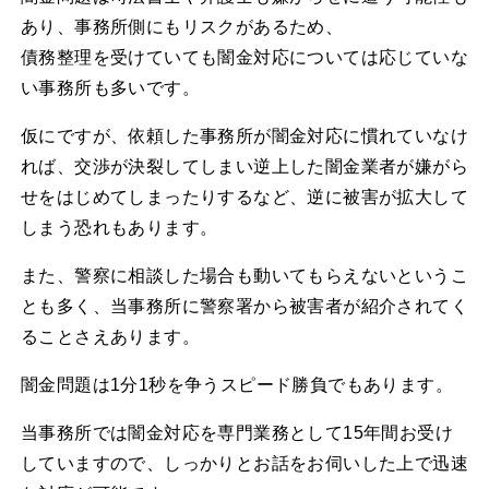
あり、事務所側にもリスクがあるため、
債務整理を受けていても闇金対応については応じていな
い事務所も多いです。
仮にですが、依頼した事務所が闇金対応に慣れていなけ
れば、交渉が決裂してしまい逆上した闇金業者が嫌がら
せをはじめてしまったりするなど、逆に被害が拡大して
しまう恐れもあります。
また、警察に相談した場合も動いてもらえないというこ
とも多く、当事務所に警察署から被害者が紹介されてく
ることさえあります。
闇金問題は1分1秒を争うスピード勝負でもあります。
当事務所では闇金対応を専門業務として15年間お受け
していますので、しっかりとお話をお伺いした上で迅速