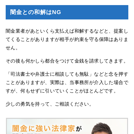
闇金との和解はNG
闇金業者があといくら支払えば和解するなどと、提案し
てくることがありますが相手が約束を守る保障はありま
せん。
その後も何かしら都合をつけて金銭を請求してきます。
「司法書士や弁護士に相談しても無駄」などと念を押す
ことがありますが、実際は、当事務所が介入した場合で
すが、何もせずに引いていくことがほとんどです。
少しの勇気を持って、ご相談ください。