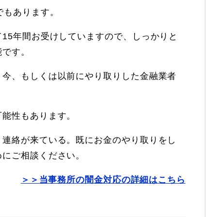
でもあります。
15年間お受けしていますので、しっかりと
能です。
、今、もしくは以前にやり取りした金融業者
可能性もあります。
。連絡が来ている。既にお金のやり取りをし
めにご相談ください。
＞＞当事務所の闇金対応の詳細はこちら