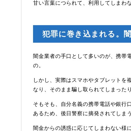
甘い言葉につられて、利用してしまわ
犯罪に巻き込まれる。
闇金業者の手口として多いのが、携帯
の。
しかし、実際はスマホやタブレットを
なり、そのまま騙し取られてしまった
そもそも、自分名義の携帯電話や銀行
あるため、後日警察に摘発されてしま
闇金からの誘惑に応じてしまわない様