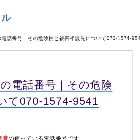
ヤル
闇金の電話番号｜その危険性と被害相談先について070-1574-954
は闇金の電話番号｜その危険
70-1574-9541
業者
の使っている電話番号です。