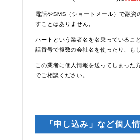
電話やSMS（ショートメール）で融資
すことはありません。
ハートという業者名を名乗っているこ
話番号で複数の会社名を使ったり、も
この業者に個人情報を送ってしまった
でご相談ください。
「申し込み」など個人