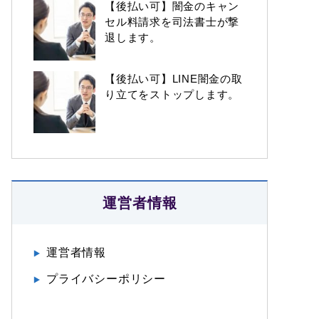
【後払い可】闇金のキャン
セル料請求を司法書士が撃
退します。
【後払い可】LINE闇金の取
り立てをストップします。
運営者情報
運営者情報
プライバシーポリシー