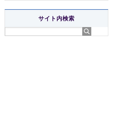
サイト内検索