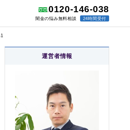
0120-146-038
闇金の悩み無料相談
24時間受付
1
運営者情報