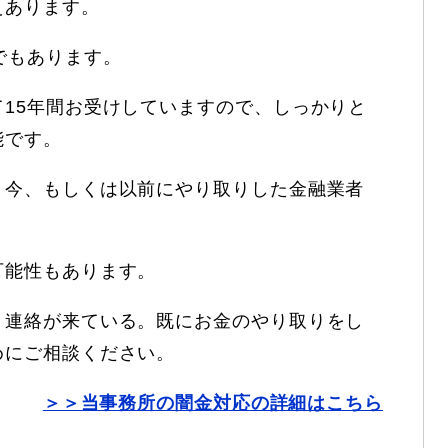
えあります。
でもあります。
15年間お受けしていますので、しっかりと
能です。
、今、もしくは以前にやり取りした金融業者
可能性もあります。
。連絡が来ている。既にお金のやり取りをし
めにご相談ください。
＞＞当事務所の闇金対応の詳細はこちら