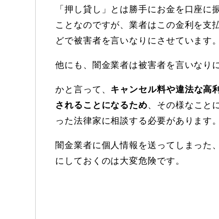
「押し貸し」とは勝手にお金を口座に
ことなのですが、業者はこの金利を支
どで被害者を言いなりにさせています
他にも、闇金業者は被害者を言いなり
かと言って、
キャンセル料や違法な高
されることになるため
、その様なこと
った法律家に相談する必要があります
闇金業者に個人情報を送ってしまった
にしておくのは大変危険です。