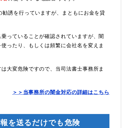
の勧誘を行っていますが、まともにお金を貸
名乗っていることが確認されていますが、闇
を使ったり、もしくは頻繁に会社名を変えま
方は大変危険ですので、当司法書士事務所ま
＞＞当事務所の闇金対応の詳細はこちら
情報を送るだけでも危険