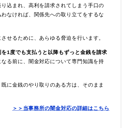
振り込まれ、高利を請求されてしまう手口の
払わなければ、関係先への取り立てをするな
。
にさせるために、あらゆる脅迫を行います。
利を1度でも支払うと以降もずっと金銭を請求
になる前に、闇金対応について専門知識を持
。
、既に金銭のやり取りのある方は、そのまま
＞＞当事務所の闇金対応の詳細はこちら