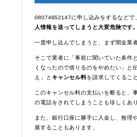
08074652147に申し込みをする
人情報を送ってしまうと大変危険です
一度申し込んでしまうと、まず闇金業
そこで業者に「事前に聞いていた条件
くなったので借りるのをやめたい」と
え」と
キャンセル料
を請求してくるこ
このキャンセル料の支払いを断ると、
の電話をされてしまうことも珍しくあ
また、銀行口座に勝手に入金し、無理
展することもあります。