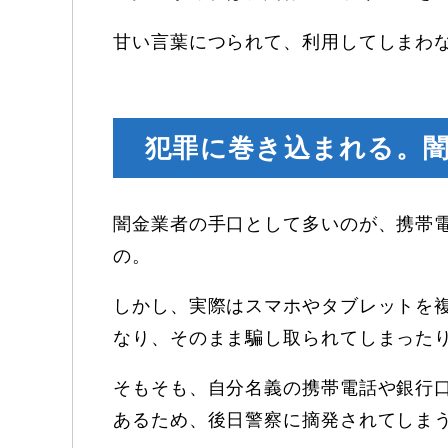
甘い言葉につられて、利用してしまわ
犯罪に巻き込まれる。
闇金業者の手口として多いのが、携帯
の。
しかし、実際はスマホやタブレットを
なり、そのまま騙し取られてしまった
そもそも、自分名義の携帯電話や銀行
あるため、後日警察に摘発されてしま