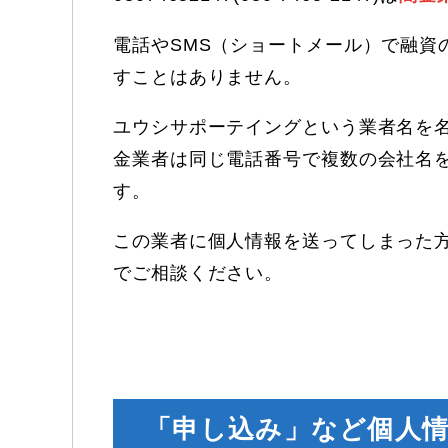
電話やSMS（ショートメール）で融資
すことはありません。
ユウシサポーテイングという業者名を
金業者は同じ電話番号で複数の会社名
す。
この業者に個人情報を送ってしまった
でご相談ください。
「申し込み」など個人