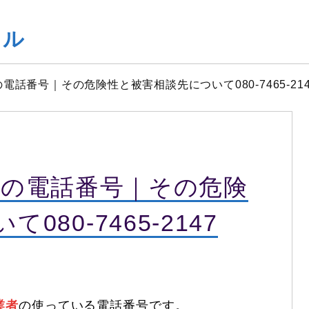
ヤル
闇金の電話番号｜その危険性と被害相談先について080-7465-214
は闇金の電話番号｜その危険
80-7465-2147
業者
の使っている電話番号です。