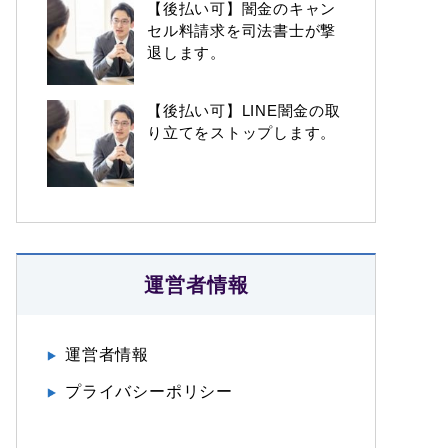
【後払い可】闇金のキャン
セル料請求を司法書士が撃
退します。
【後払い可】LINE闇金の取
り立てをストップします。
運営者情報
運営者情報
プライバシーポリシー