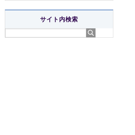
サイト内検索