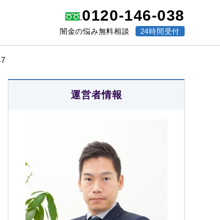
0120-146-038
闇金の悩み無料相談
24時間受付
7
運営者情報