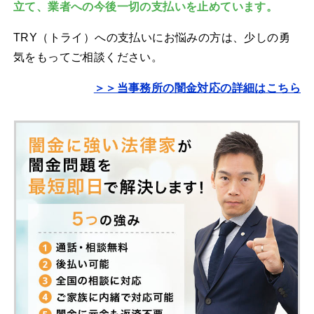
立て、業者への今後一切の支払いを止めています。
TRY（トライ）への支払いにお悩みの方は、少しの勇
気をもってご相談ください。
＞＞当事務所の闇金対応の詳細はこちら