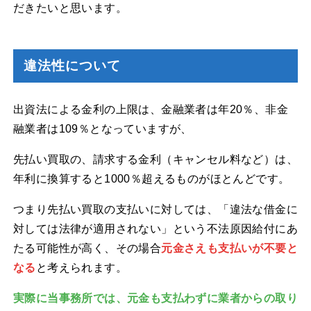
だきたいと思います。
違法性について
出資法による金利の上限は、金融業者は年20％、非金
融業者は109％となっていますが、
先払い買取の、請求する金利（キャンセル料など）は、
年利に換算すると1000％超えるものがほとんどです。
つまり先払い買取の支払いに対しては、「違法な借金に
対しては法律が適用されない」という不法原因給付にあ
たる可能性が高く、その場合
元金さえも支払いが不要と
なる
と考えられます。
実際に当事務所では、元金も支払わずに業者からの取り