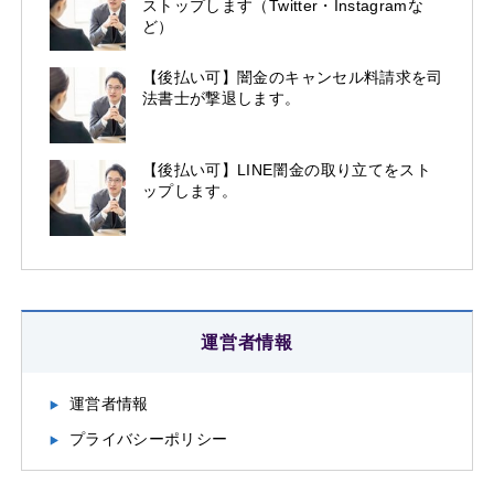
ストップします（Twitter・Instagramな
ど）
【後払い可】闇金のキャンセル料請求を司
法書士が撃退します。
【後払い可】LINE闇金の取り立てをスト
ップします。
運営者情報
運営者情報
プライバシーポリシー