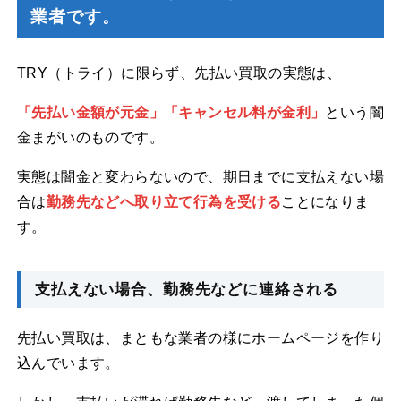
業者です。
TRY（トライ）に限らず、先払い買取の実態は、
「先払い金額が元金」「キャンセル料が金利」
という闇
金まがいのものです。
実態は闇金と変わらないので、期日までに支払えない場
合は
勤務先などへ取り立て行為を受ける
ことになりま
す。
支払えない場合、勤務先などに連絡される
先払い買取は、まともな業者の様にホームページを作り
込んでいます。