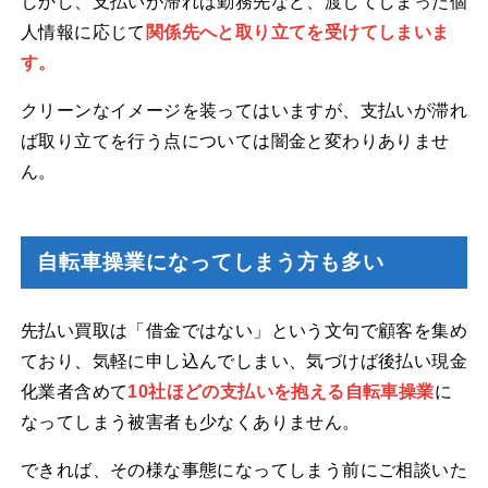
しかし、支払いが滞れば勤務先など、渡してしまった個
人情報に応じて
関係先へと取り立てを受けてしまいま
す。
クリーンなイメージを装ってはいますが、支払いが滞れ
ば取り立てを行う点については闇金と変わりありませ
ん。
自転車操業になってしまう方も多い
先払い買取は「借金ではない」という文句で顧客を集め
ており、気軽に申し込んでしまい、気づけば後払い現金
化業者含めて
10社ほどの支払いを抱える自転車操業
に
なってしまう被害者も少なくありません。
できれば、その様な事態になってしまう前にご相談いた