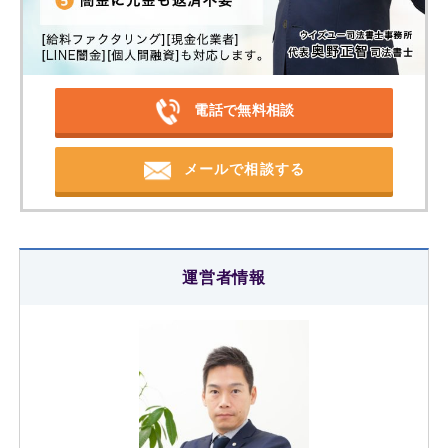
電話で無料相談
メールで相談する
運営者情報