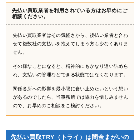
先払い買取業者を利用されている方はお早めにご
相談ください。
先払い買取業者はその気軽さから、後払い業者と合わ
せて複数社の支払いを抱えてしまう方も少なくありま
せん。
その様なことになると、精神的にもかなり追い詰めら
れ、支払いの管理などできる状態ではなくなります。
関係各所への影響を最小限に食い止めたいという想い
があるのでしたら、当事務所では協力を惜しみません
ので、お早めのご相談をご検討ください。
先払い買取TRY（トライ）は闇金まがいの