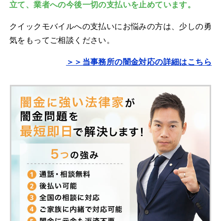
立て、業者への今後一切の支払いを止めています。
クイックモバイルへの支払いにお悩みの方は、少しの勇
気をもってご相談ください。
＞＞当事務所の闇金対応の詳細はこちら