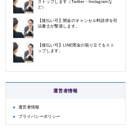
ストップします（Twitter・Instagramな
ど）
【後払い可】闇金のキャンセル料請求を司
法書士が撃退します。
【後払い可】LINE闇金の取り立てをスト
ップします。
運営者情報
運営者情報
プライバシーポリシー