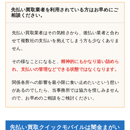
先払い買取業者を利用されている方はお早めにご
相談ください。
先払い買取業者はその気軽さから、後払い業者と合わ
せて複数社の支払いを抱えてしまう方も少なくありま
せん。
その様なことになると、
精神的にもかなり追い詰めら
れ、支払いの管理などできる状態ではなくなります。
関係各所への影響を最小限に食い止めたいという想い
があるのでしたら、当事務所では協力を惜しみません
ので、お早めのご相談をご検討ください。
先払い買取クイックモバイルは闇金まがい