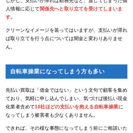
しかし、支払いが滞れば勤務先など、渡してしまった個
人情報に応じて
関係先へと取り立てを受けてしまいま
す。
クリーンなイメージを装ってはいますが、支払いが滞れ
ば取り立てを行う点については闇金と変わりありませ
ん。
自転車操業になってしまう方も多い
先払い買取は「借金ではない」という文句で顧客を集め
ており、気軽に申し込んでしまい、気づけば後払い現金
化業者含めて
10社ほどの支払いを抱える自転車操業
に
なってしまう被害者も少なくありません。
できれば、その様な事態になってしまう前にご相談いた