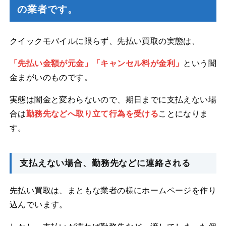
の業者です。
クイックモバイルに限らず、先払い買取の実態は、
「先払い金額が元金」「キャンセル料が金利」
という闇
金まがいのものです。
実態は闇金と変わらないので、期日までに支払えない場
合は
勤務先などへ取り立て行為を受ける
ことになりま
す。
支払えない場合、勤務先などに連絡される
先払い買取は、まともな業者の様にホームページを作り
込んでいます。