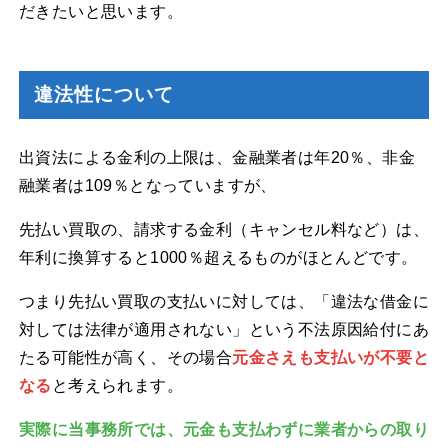
だきたいと思います。
違法性について
出資法による金利の上限は、金融業者は年20％、非金
融業者は109％となっていますが、
先払い買取の、請求する金利（キャンセル料など）は、
年利に換算すると1000％超えるものがほとんどです。
つまり先払い買取の支払いに対しては、「違法な借金に
対しては法律が適用されない」という不法原因給付にあ
たる可能性が高く、その場合
元金さえも支払いが不要と
なる
と考えられます。
実際に当事務所では、元金も支払わずに業者からの取り