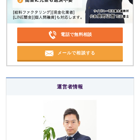
電話で無料相談
メールで相談する
運営者情報