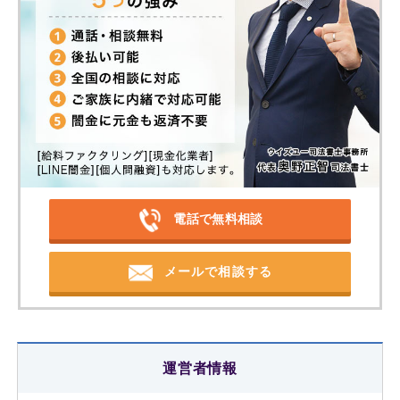
電話で無料相談
メールで相談する
運営者情報