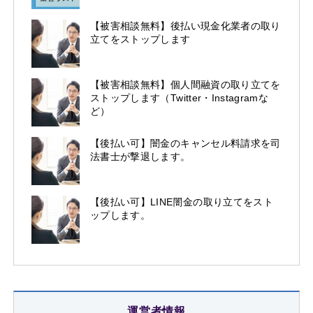
【被害相談無料】後払い現金化業者の取り
立てをストップします
【被害相談無料】個人間融資の取り立てを
ストップします（Twitter・Instagramな
ど）
【後払い可】闇金のキャンセル料請求を司
法書士が撃退します。
【後払い可】LINE闇金の取り立てをスト
ップします。
運営者情報