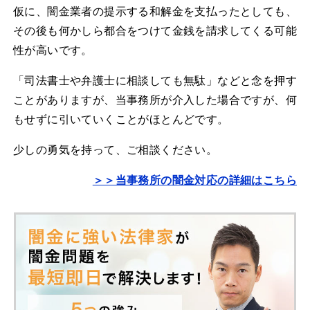
仮に、闇金業者の提示する和解金を支払ったとしても、
その後も何かしら都合をつけて金銭を請求してくる可能
性が高いです。
「司法書士や弁護士に相談しても無駄」などと念を押す
ことがありますが、当事務所が介入した場合ですが、何
もせずに引いていくことがほとんどです。
少しの勇気を持って、ご相談ください。
＞＞当事務所の闇金対応の詳細はこちら