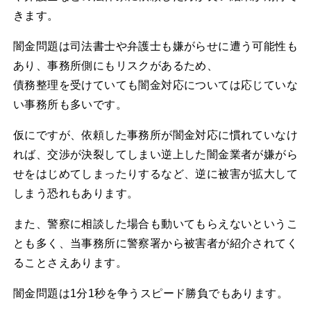
きます。
闇金問題は司法書士や弁護士も嫌がらせに遭う可能性も
あり、事務所側にもリスクがあるため、
債務整理を受けていても闇金対応については応じていな
い事務所も多いです。
仮にですが、依頼した事務所が闇金対応に慣れていなけ
れば、交渉が決裂してしまい逆上した闇金業者が嫌がら
せをはじめてしまったりするなど、逆に被害が拡大して
しまう恐れもあります。
また、警察に相談した場合も動いてもらえないというこ
とも多く、当事務所に警察署から被害者が紹介されてく
ることさえあります。
闇金問題は1分1秒を争うスピード勝負でもあります。