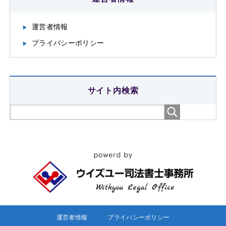
運営者情報
プライバシーポリシー
サイト内検索
運営者情報
プライバシーポリシー