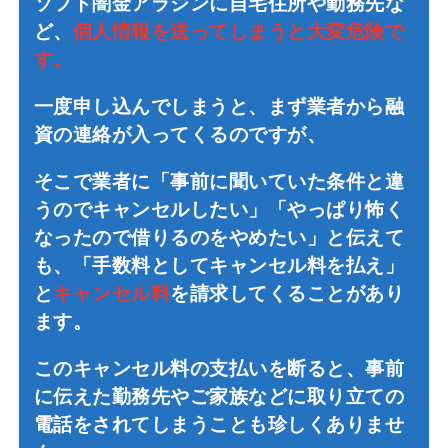
ソフト闇金アラジンに自宅住所や勤務先な
ど、
個人情報を送ってしまうと大変危険で
す。
一度申し込んでしまうと、まず業者から融
資の連絡が入ってくるのですが、
そこで業者に「事前に聞いていた条件と違
うのでキャンセルしたい」「やっぱり怖く
なったので借りるのをやめたい」と伝えて
も、「手数料としてキャンセル料を払え」
と
キャンセル料
を請求してくることがあり
ます。
このキャンセル料の支払いを断ると、事前
に伝えた勤務先やご家族などに取り立ての
電話をされてしまうことも珍しくありませ