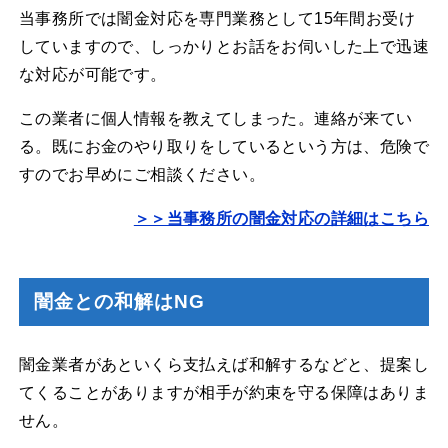
当事務所では闇金対応を専門業務として15年間お受け
していますので、しっかりとお話をお伺いした上で迅速
な対応が可能です。
この業者に個人情報を教えてしまった。連絡が来てい
る。既にお金のやり取りをしているという方は、危険で
すのでお早めにご相談ください。
＞＞当事務所の闇金対応の詳細はこちら
闇金との和解はNG
闇金業者があといくら支払えば和解するなどと、提案し
てくることがありますが相手が約束を守る保障はありま
せん。