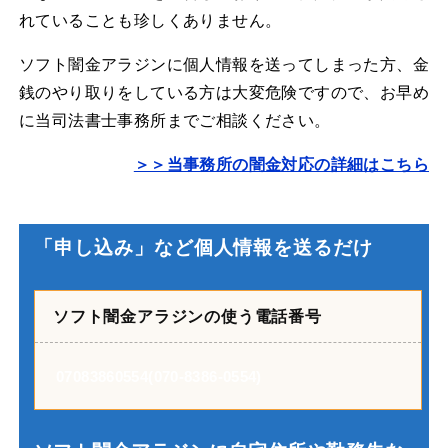
れていることも珍しくありません。
ソフト闇金アラジンに個人情報を送ってしまった方、金
銭のやり取りをしている方は大変危険ですので、お早め
に当司法書士事務所までご相談ください。
＞＞当事務所の闇金対応の詳細はこちら
「申し込み」など個人情報を送るだけ
ソフト闇金アラジンの使う電話番号
07083860554(070-8386-0554)