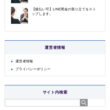
【後払い可】LINE闇金の取り立てをスト
ップします。
運営者情報
運営者情報
プライバシーポリシー
サイト内検索