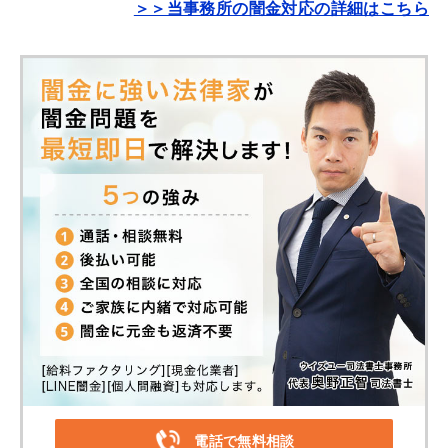
＞＞当事務所の闇金対応の詳細はこちら
電話で無料相談