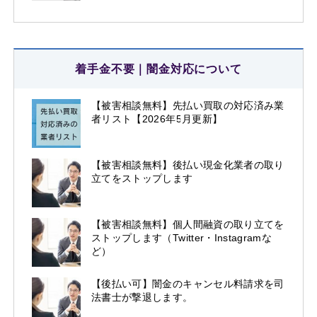
着手金不要｜闇金対応について
【被害相談無料】先払い買取の対応済み業
者リスト【2026年5月更新】
【被害相談無料】後払い現金化業者の取り
立てをストップします
【被害相談無料】個人間融資の取り立てを
ストップします（Twitter・Instagramな
ど）
【後払い可】闇金のキャンセル料請求を司
法書士が撃退します。