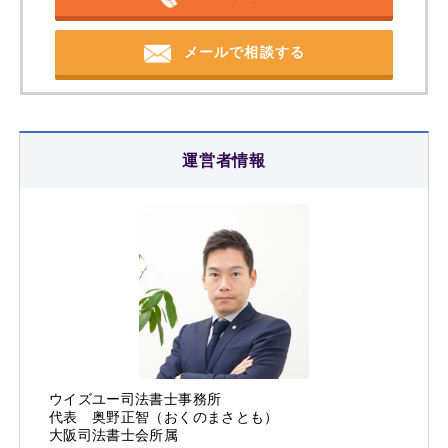
メールで相談する
運営者情報
ウイズユー司法書士事務所
代表 奥野正智（おくのまさとも）
大阪司法書士会所属