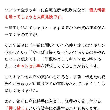
ソフト闇金ラッキーに自宅住所や勤務先など、
個人情報
を送ってしまうと大変危険です。
一度申し込んでしまうと、まず業者から融資の連絡が入
ってくるのですが、
そこで業者に「事前に聞いていた条件と違うのでキャン
セルしたい」「やっぱり怖くなったので借りるのをやめ
たい」と伝えても、「手数料としてキャンセル料を払
え」と
キャンセル料
を請求してくることがあります。
このキャンセル料の支払いを断ると、事前に伝えた勤務
先やご家族などに取り立ての電話をされてしまうことも
珍しくありません。
また、銀行口座に勝手に入金し、無理やり貸し付ける
「押し貸し」
という被害に発展することもあります。