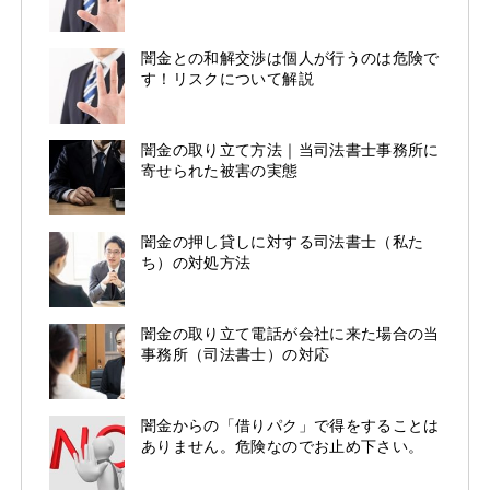
闇金との和解交渉は個人が行うのは危険で
す！リスクについて解説
闇金の取り立て方法｜当司法書士事務所に
寄せられた被害の実態
闇金の押し貸しに対する司法書士（私た
ち）の対処方法
闇金の取り立て電話が会社に来た場合の当
事務所（司法書士）の対応
闇金からの「借りパク」で得をすることは
ありません。危険なのでお止め下さい。