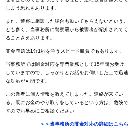
しまう恐れもあります。
また、警察に相談した場合も動いてもらえないというこ
とも多く、当事務所に警察署から被害者が紹介されてく
ることさえあります。
闇金問題は1分1秒を争うスピード勝負でもあります。
当事務所では闇金対応を専門業務として15年間お受け
していますので、しっかりとお話をお伺いした上で迅速
な対応が可能です。
この業者に個人情報を教えてしまった。連絡が来てい
る。既にお金のやり取りをしているという方は、危険で
すのでお早めにご相談ください。
＞＞当事務所の闇金対応の詳細はこちら