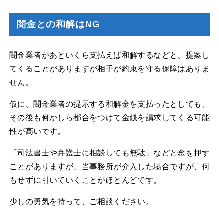
闇金との和解はNG
闇金業者があといくら支払えば和解するなどと、提案し
てくることがありますが相手が約束を守る保障はありま
せん。
仮に、闇金業者の提示する和解金を支払ったとしても、
その後も何かしら都合をつけて金銭を請求してくる可能
性が高いです。
「司法書士や弁護士に相談しても無駄」などと念を押す
ことがありますが、当事務所が介入した場合ですが、何
もせずに引いていくことがほとんどです。
少しの勇気を持って、ご相談ください。