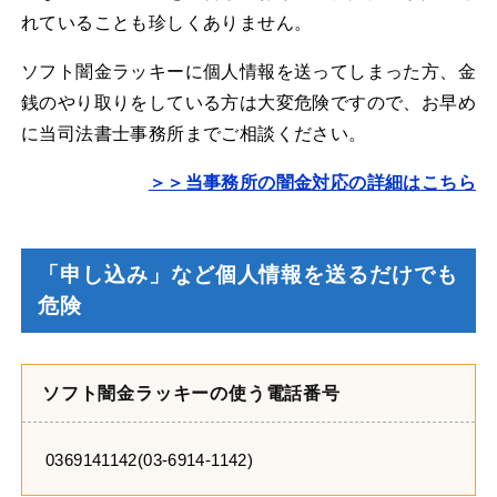
れていることも珍しくありません。
ソフト闇金ラッキーに個人情報を送ってしまった方、金
銭のやり取りをしている方は大変危険ですので、お早め
に当司法書士事務所までご相談ください。
＞＞当事務所の闇金対応の詳細はこちら
「申し込み」など個人情報を送るだけでも
危険
ソフト闇金ラッキーの使う電話番号
0369141142(03-6914-1142)