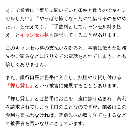
そこで業者に「事前に聞いていた条件と違うのでキャン
セルしたい」「やっぱり怖くなったので借りるのをやめ
たい」と伝えても、「手数料としてキャンセル料を払
え」と
キャンセル料
を請求してくることがあります。
このキャンセル料の支払いを断ると、事前に伝えた勤務
先やご家族などに取り立ての電話をされてしまうことも
珍しくありません。
また、銀行口座に勝手に入金し、無理やり貸し付ける
「押し貸し」
という被害に発展することもあります。
「押し貸し」とは勝手にお金を口座に振り込まれ、高利
を請求されてしまう手口のことなのですが、業者はこの
金利を支払わなければ、関係先への取り立てをするなど
で被害者を言いなりにさせています。