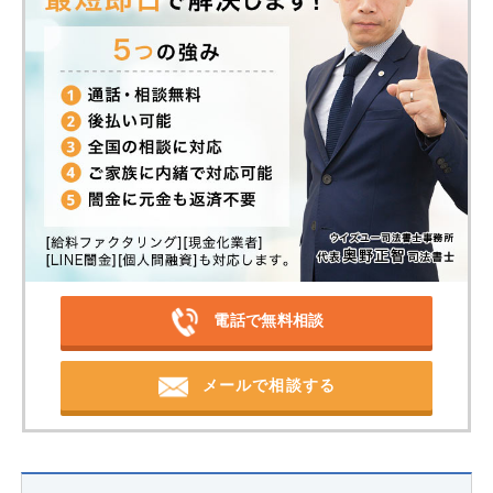
電話で無料相談
メールで相談する