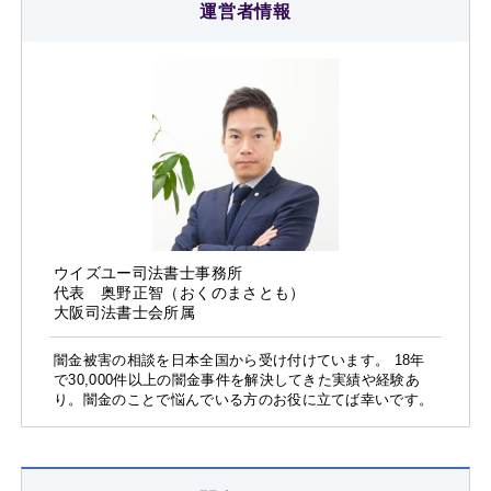
運営者情報
ウイズユー司法書士事務所
代表 奥野正智（おくのまさとも）
大阪司法書士会所属
闇金被害の相談を日本全国から受け付けています。 18年
で30,000件以上の闇金事件を解決してきた実績や経験あ
り。闇金のことで悩んでいる方のお役に立てば幸いです。