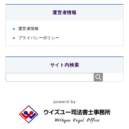
運営者情報
運営者情報
プライバシーポリシー
サイト内検索