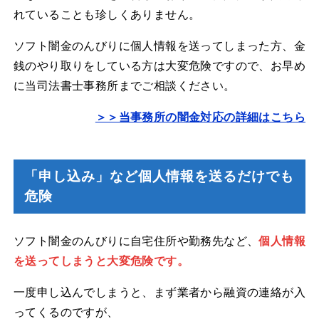
れていることも珍しくありません。
ソフト闇金のんびりに個人情報を送ってしまった方、金
銭のやり取りをしている方は大変危険ですので、お早め
に当司法書士事務所までご相談ください。
＞＞当事務所の闇金対応の詳細はこちら
「申し込み」など個人情報を送るだけでも
危険
ソフト闇金のんびりに自宅住所や勤務先など、
個人情報
を送ってしまうと大変危険です。
一度申し込んでしまうと、まず業者から融資の連絡が入
ってくるのですが、