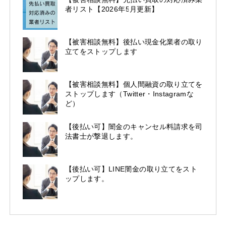
者リスト【2026年5月更新】
【被害相談無料】後払い現金化業者の取り
立てをストップします
【被害相談無料】個人間融資の取り立てを
ストップします（Twitter・Instagramな
ど）
【後払い可】闇金のキャンセル料請求を司
法書士が撃退します。
【後払い可】LINE闇金の取り立てをスト
ップします。