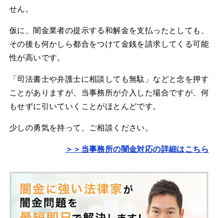
せん。
仮に、闇金業者の提示する和解金を支払ったとしても、
その後も何かしら都合をつけて金銭を請求してくる可能
性が高いです。
「司法書士や弁護士に相談しても無駄」などと念を押す
ことがありますが、当事務所が介入した場合ですが、何
もせずに引いていくことがほとんどです。
少しの勇気を持って、ご相談ください。
＞＞当事務所の闇金対応の詳細はこちら