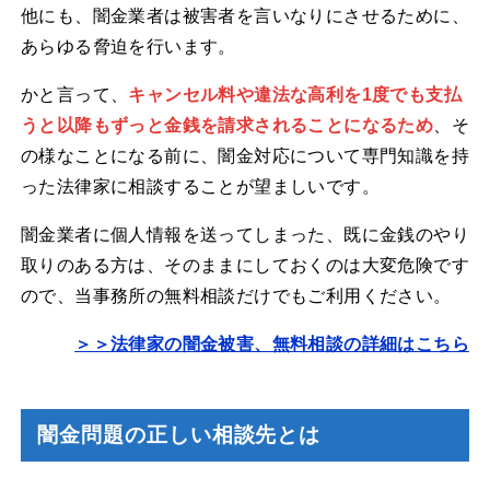
他にも、闇金業者は被害者を言いなりにさせるために、
あらゆる脅迫を行います。
かと言って、
キャンセル料や違法な高利を1度でも支払
うと以降もずっと金銭を請求されることになるため
、そ
の様なことになる前に、闇金対応について専門知識を持
った法律家に相談することが望ましいです。
闇金業者に個人情報を送ってしまった、既に金銭のやり
取りのある方は、そのままにしておくのは大変危険です
ので、当事務所の無料相談だけでもご利用ください。
＞＞法律家の闇金被害、無料相談の詳細はこちら
闇金問題の正しい相談先とは