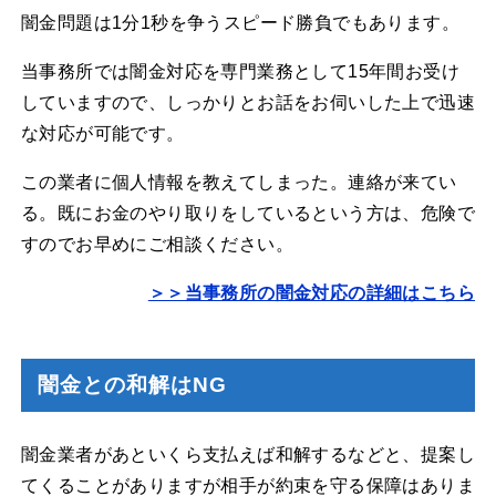
闇金問題は1分1秒を争うスピード勝負でもあります。
当事務所では闇金対応を専門業務として15年間お受け
していますので、しっかりとお話をお伺いした上で迅速
な対応が可能です。
この業者に個人情報を教えてしまった。連絡が来てい
る。既にお金のやり取りをしているという方は、危険で
すのでお早めにご相談ください。
＞＞当事務所の闇金対応の詳細はこちら
闇金との和解はNG
闇金業者があといくら支払えば和解するなどと、提案し
てくることがありますが相手が約束を守る保障はありま